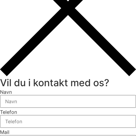
Vil du i kontakt med os?
Navn
Telefon
Mail