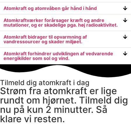
Atomkraft og atomvåben går hånd i hånd
Atomkraftværker forårsager kræft og andre
mutationer, og er skadelige pga. høj radioaktivitet.
Atomkraft bidrager til opvarmning af
vandressourcer og skader miljøet.
Atomkraft forhindrer udviklingen af vedvarende
energikilder som sol og vind.
Tilmeld dig atomkraft i dag
Strøm fra atomkraft er lige
rundt om hjørnet. Tilmeld dig
nu på kun 2 minutter. Så
klare vi resten.