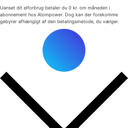
Uanset dit elforbrug betaler du 0 kr. om måneden i
abonnement hos Atompower. Dog kan der forekomme
gebyrer afhængigt af den betalingsmetode, du vælger.