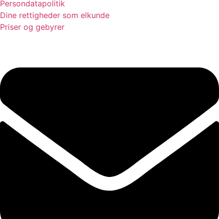
Persondatapolitik
Dine rettigheder som elkunde
Priser og gebyrer