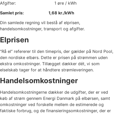
Afgifter:
1
øre / kWh
Samlet pris:
1,68
kr./kWh
Din samlede regning vil bestå af elprisen,
handelsomkostninger, transport og afgifter.
Elprisen
“Rå el” refererer til den timepris, der gælder på Nord Pool,
den nordiske elbørs. Dette er prisen på strømmen uden
ekstra omkostninger. Tillægget dækker dét, vi som
elselskab tager for at håndtere strømleveringen.
Handelsomkostninger
Handelsomkostningerne dækker de udgifter, der er ved
køb af strøm gennem Energi Danmark på elbørsen, samt
omkostninger ved forskelle mellem de estimerede og
faktiske forbrug, og de finansieringsomkostninger, der er