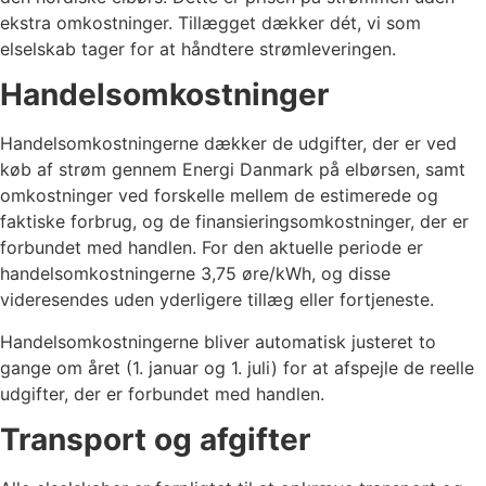
ekstra omkostninger. Tillægget dækker dét, vi som
elselskab tager for at håndtere strømleveringen.
Handelsomkostninger
Handelsomkostningerne dækker de udgifter, der er ved
køb af strøm gennem Energi Danmark på elbørsen, samt
omkostninger ved forskelle mellem de estimerede og
faktiske forbrug, og de finansieringsomkostninger, der er
forbundet med handlen. For den aktuelle periode er
handelsomkostningerne
3,75
øre/kWh, og disse
videresendes uden yderligere tillæg eller fortjeneste.
Handelsomkostningerne bliver automatisk justeret to
gange om året (1. januar og 1. juli) for at afspejle de reelle
udgifter, der er forbundet med handlen.
Transport og afgifter