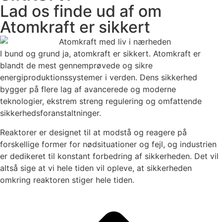
Lad os finde ud af om
Atomkraft er sikkert
I bund og grund ja, atomkraft er sikkert. Atomkraft er
blandt de mest gennemprøvede og sikre
energiproduktionssystemer i verden. Dens sikkerhed
bygger på flere lag af avancerede og moderne
teknologier, ekstrem streng regulering og omfattende
sikkerhedsforanstaltninger.
Reaktorer er designet til at modstå og reagere på
forskellige former for nødsituationer og fejl, og industrien
er dedikeret til konstant forbedring af sikkerheden. Det vil
altså sige at vi hele tiden vil opleve, at sikkerheden
omkring reaktoren stiger hele tiden.