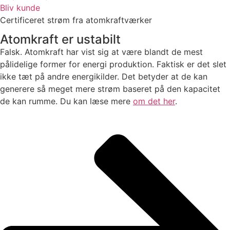
Bliv kunde
Certificeret strøm fra atomkraftværker
Atomkraft er ustabilt
Falsk. Atomkraft har vist sig at være blandt de mest
pålidelige former for energi produktion. Faktisk er det slet
ikke tæt på andre energikilder. Det betyder at de kan
generere så meget mere strøm baseret på den kapacitet
de kan rumme. Du kan læse mere
om det her
.