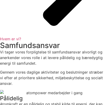
Hvem er vi?
Samfundsansvar
Vi tager vores forpligtelse til samfundsansvar alvorligt og
anerkender vores rolle i at levere pålidelig og bæredygtig
energi til samfundet.
Gennem vores daglige aktiviteter og beslutninger stræber
vi efter at prioritere sikkerhed, miljøbeskyttelse og socialt
ansvar.
Pålidelig
Atomkraft er en pålidelig og stabil kilde til energi, der kan