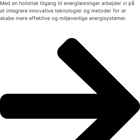
Med en holistisk tilgang til energiløsninger arbejder vi på
at integrere innovative teknologier og metoder for at
skabe mere effektive og miljøvenlige energisystemer.