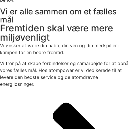
Vi er alle sammen om et fælles
mål
Fremtiden skal være mere
miljøvenligt
Vi ønsker at være din nabo, din ven og din medspiller i
kampen for en bedre fremtid.
Vi tror på at skabe forbindelser og samarbejde for at opnå
vores fælles mål. Hos atompower er vi dedikerede til at
levere den bedste service og de atomdrevne
energiløsninger.