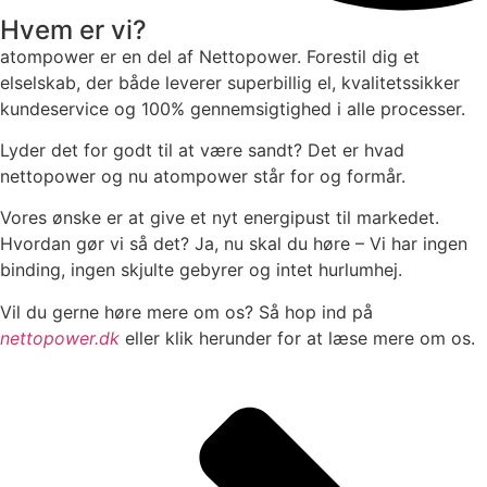
Hvem er vi?
atompower er en del af Nettopower. Forestil dig et
elselskab, der både leverer superbillig el, kvalitetssikker
kundeservice og 100% gennemsigtighed i alle processer.
Lyder det for godt til at være sandt? Det er hvad
nettopower og nu atompower står for og formår.
Vores ønske er at give et nyt energipust til markedet.
Hvordan gør vi så det? Ja, nu skal du høre – Vi har ingen
binding, ingen skjulte gebyrer og intet hurlumhej.
Vil du gerne høre mere om os? Så hop ind på
nettopower.dk
eller klik herunder for at læse mere om os.