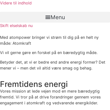
Videre til indhold
Menu
Skift elselskab nu
Med atompower bringer vi strøm til dig på en helt ny
måde: Atomkraft
Vi vil gerne gøre en forskel på en bæredygtig måde.
Betyder det, at vi er bedre end andre energi former? Det
mener vi – men det vil altid være smag og behag.
Fremtidens energi
Vores mission at lede vejen mod en mere bæredygtig
fremtid. Vi tror på at drive forandringer gennem vores
engagement i atomkraft og vedvarende energikilder.