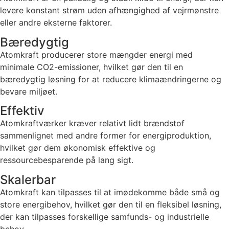
levere konstant strøm uden afhængighed af vejrmønstre
eller andre eksterne faktorer.
Bæredygtig
Atomkraft producerer store mængder energi med
minimale CO2-emissioner, hvilket gør den til en
bæredygtig løsning for at reducere klimaændringerne og
bevare miljøet.
Effektiv
Atomkraftværker kræver relativt lidt brændstof
sammenlignet med andre former for energiproduktion,
hvilket gør dem økonomisk effektive og
ressourcebesparende på lang sigt.
Skalerbar
Atomkraft kan tilpasses til at imødekomme både små og
store energibehov, hvilket gør den til en fleksibel løsning,
der kan tilpasses forskellige samfunds- og industrielle
behov.