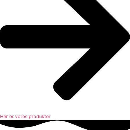
Her er vores produkter