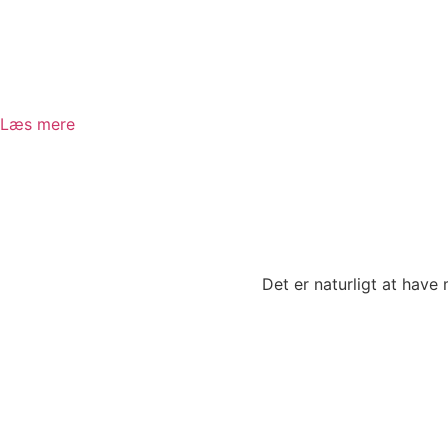
Læs mere
Det er naturligt at have