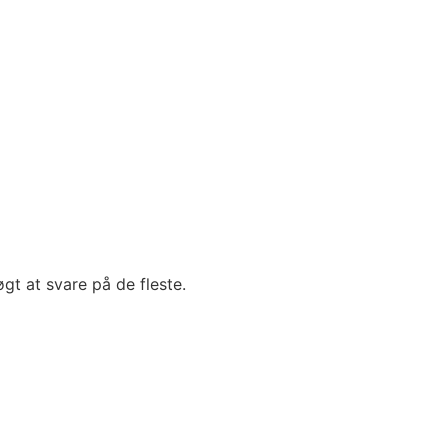
gt at svare på de fleste.