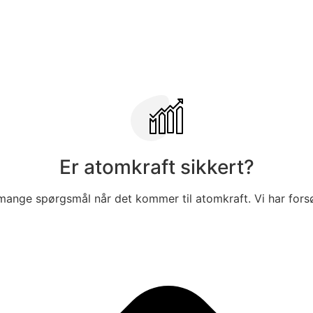
Er atomkraft sikkert?
 mange spørgsmål når det kommer til atomkraft. Vi har forsø