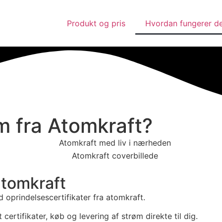
Produkt og pris
Hvordan fungerer d
m fra Atomkraft?
atomkraft
oprindelsescertifikater fra atomkraft.
 certifikater, køb og levering af strøm direkte til dig.